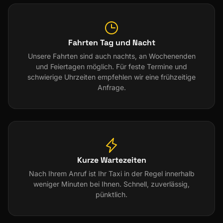
Fahrten Tag und Nacht
Unsere Fahrten sind auch nachts, an Wochenenden
und Feiertagen möglich. Für feste Termine und
schwierige Uhrzeiten empfehlen wir eine frühzeitige
Anfrage.
Kurze Wartezeiten
Nach Ihrem Anruf ist Ihr Taxi in der Regel innerhalb
weniger Minuten bei Ihnen. Schnell, zuverlässig,
pünktlich.