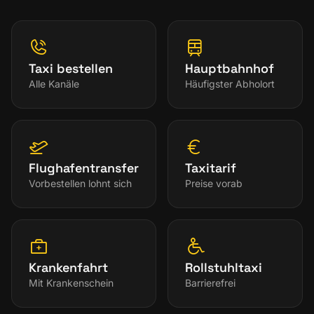
Taxi bestellen
Hauptbahnhof
Alle Kanäle
Häufigster Abholort
Flughafentransfer
Taxitarif
Vorbestellen lohnt sich
Preise vorab
Krankenfahrt
Rollstuhltaxi
Mit Krankenschein
Barrierefrei