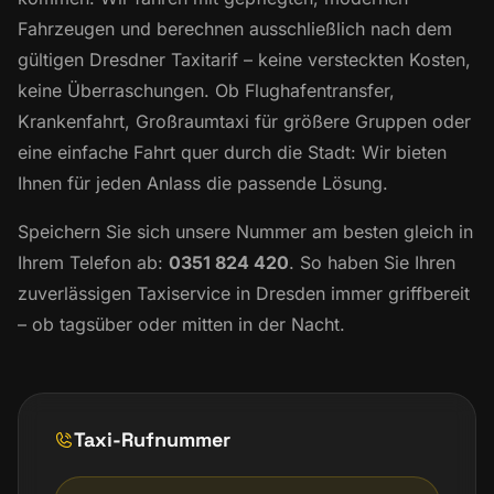
Fahrzeugen und berechnen ausschließlich nach dem
gültigen Dresdner Taxitarif – keine versteckten Kosten,
keine Überraschungen. Ob
Flughafentransfer
,
Krankenfahrt
,
Großraumtaxi
für größere Gruppen oder
eine einfache Fahrt quer durch die Stadt: Wir bieten
Ihnen für jeden Anlass die passende Lösung.
Speichern Sie sich unsere Nummer am besten gleich in
Ihrem Telefon ab:
0351 824 420
. So haben Sie Ihren
zuverlässigen Taxiservice in Dresden immer griffbereit
– ob tagsüber oder mitten in der Nacht.
Taxi-Rufnummer