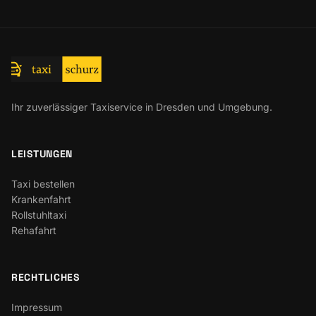
Ihr zuverlässiger Taxiservice in Dresden und Umgebung.
LEISTUNGEN
Taxi bestellen
Krankenfahrt
Rollstuhltaxi
Rehafahrt
RECHTLICHES
Impressum