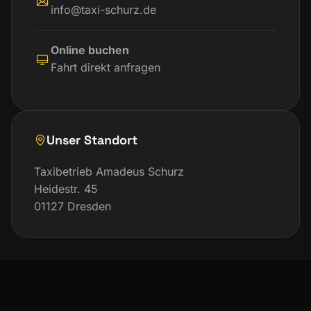
info@taxi-schurz.de
Online buchen
Fahrt direkt anfragen
Unser Standort
Taxibetrieb Amadeus Schurz
Heidestr. 45
01127 Dresden