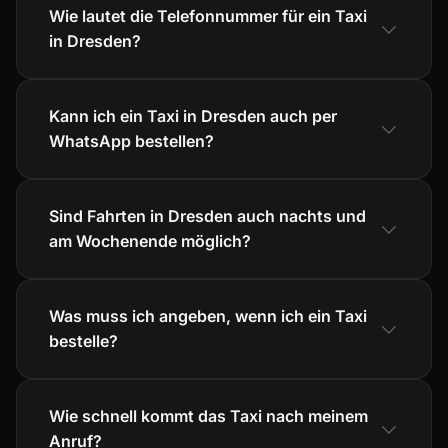
Wie lautet die Telefonnummer für ein Taxi
in Dresden?
Kann ich ein Taxi in Dresden auch per
WhatsApp bestellen?
Sind Fahrten in Dresden auch nachts und
am Wochenende möglich?
Was muss ich angeben, wenn ich ein Taxi
bestelle?
Wie schnell kommt das Taxi nach meinem
Anruf?