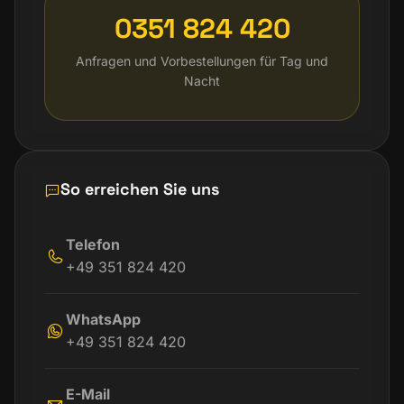
0351 824 420
Anfragen und Vorbestellungen für Tag und
Nacht
So erreichen Sie uns
Telefon
+49 351 824 420
WhatsApp
+49 351 824 420
E-Mail