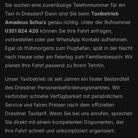
Sie suchen eine zuverlässige Telefonnummer für ein
Taxi in Dresden? Dann sind Sie beim
Taxibetrieb
Amadeus Schurz
genau richtig. Unter der Rufnummer
0351 824 420
können Sie Ihre Fahrt anfragen,
vorbestellen oder per WhatsApp Kontakt aufnehmen.
Egal ob frühmorgens zum Flughafen, spät in der Nacht
nach Hause oder am Feiertag zum Familienbesuch: Wir
planen Ihre Fahrt passend zu Ihrem Termin.
Unser Taxibetrieb ist seit Jahren ein fester Bestandteil
des Dresdner Personenbeförderungsmarktes. Wir
verbinden schnelle Verfügbarkeit mit persönlichem
Service und fairen Preisen nach dem offiziellen
Dresdner Taxitarif. Wenn Sie bei uns anrufen, sprechen
Sie direkt mit einem kompetenten Disponenten, der
Ihre Fahrt schnell und unkompliziert organisiert.