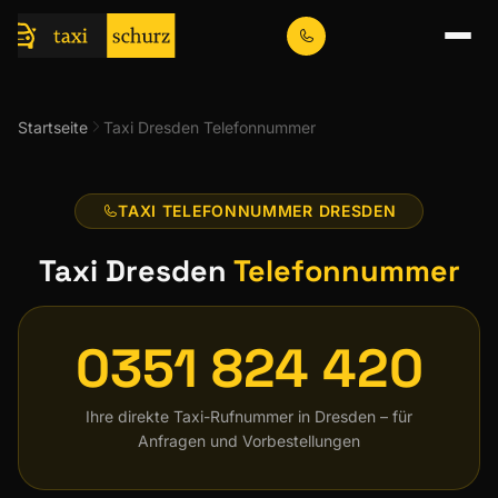
Startseite
Taxi Dresden Telefonnummer
TAXI TELEFONNUMMER DRESDEN
Taxi Dresden
Telefonnummer
0351 824 420
Ihre direkte Taxi-Rufnummer in Dresden – für
Anfragen und Vorbestellungen