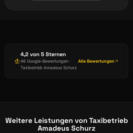
4,2 von 5 Sternen
Alle Bewertungen
46 Google-Bewertungen ·
Taxibetrieb Amadeus Schurz
Weitere Leistungen von Taxibetrieb
Amadeus Schurz