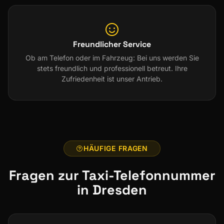
Freundlicher Service
Ob am Telefon oder im Fahrzeug: Bei uns werden Sie
stets freundlich und professionell betreut. Ihre
Zufriedenheit ist unser Antrieb.
HÄUFIGE FRAGEN
Fragen zur Taxi-Telefonnummer
in Dresden