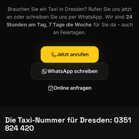
Brauchen Sie ein Taxi in Dresden? Rufen Sie uns jetzt
an oder schreiben Sie uns per WhatsApp. Wir sind
24
Stunden am Tag, 7 Tage die Woche
für Sie da – auch
an Feiertagen.
Jetzt anrufen
WhatsApp schreiben
Online anfragen
Die Taxi-Nummer für Dresden: 0351
824 420