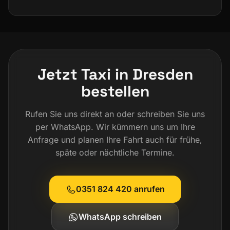
Jetzt Taxi in Dresden
bestellen
Rufen Sie uns direkt an oder schreiben Sie uns
per WhatsApp. Wir kümmern uns um Ihre
Anfrage und planen Ihre Fahrt auch für frühe,
späte oder nächtliche Termine.
0351 824 420 anrufen
WhatsApp schreiben