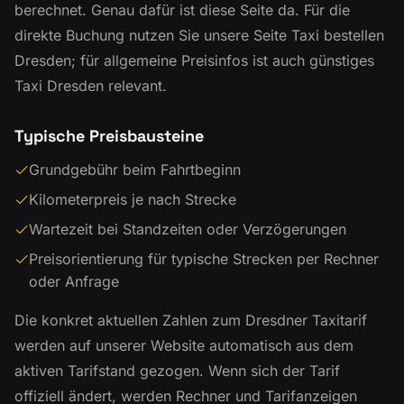
berechnet. Genau dafür ist diese Seite da. Für die
direkte Buchung nutzen Sie unsere Seite
Taxi bestellen
Dresden
; für allgemeine Preisinfos ist auch
günstiges
Taxi Dresden
relevant.
Typische Preisbausteine
Grundgebühr beim Fahrtbeginn
Kilometerpreis je nach Strecke
Wartezeit bei Standzeiten oder Verzögerungen
Preisorientierung für typische Strecken per Rechner
oder Anfrage
Die konkret aktuellen Zahlen zum Dresdner Taxitarif
werden auf unserer Website automatisch aus dem
aktiven Tarifstand gezogen. Wenn sich der Tarif
offiziell ändert, werden Rechner und Tarifanzeigen