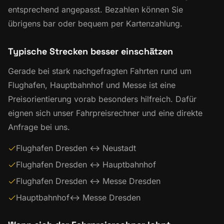
entsprechend angepasst. Bezahlen können Sie
übrigens bar oder bequem per
Kartenzahlung
.
Typische Strecken besser einschätzen
Gerade bei stark nachgefragten Fahrten rund um
Flughafen, Hauptbahnhof und Messe ist eine
Preisorientierung vorab besonders hilfreich. Dafür
eignen sich unser Fahrpreisrechner und eine direkte
Anfrage bei uns.
Flughafen Dresden ↔ Neustadt
Flughafen Dresden ↔ Hauptbahnhof
Flughafen Dresden ↔ Messe Dresden
Hauptbahnhof
↔ Messe Dresden