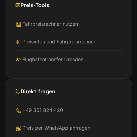
Preis-Tools
Fahrpreisrechner nutzen
Preisinfos und Fahrpreisrechner
Flughafentransfer Dresden
Direkt fragen
+49 351 824 420
Preis per WhatsApp anfragen