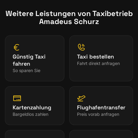
Weitere Leistungen von Taxibetrieb
Amadeus Schurz
Günstig Taxi
Taxi bestellen
fahren
Fahrt direkt anfragen
So sparen Sie
Kartenzahlung
Flughafentransfer
Bargeldlos zahlen
Preis vorab anfragen