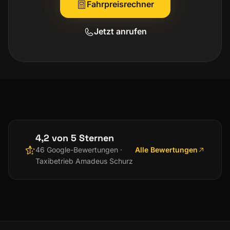
Fahrpreisrechner
Jetzt anrufen
4,2 von 5 Sternen
Alle Bewertungen
46 Google-Bewertungen ·
Taxibetrieb Amadeus Schurz