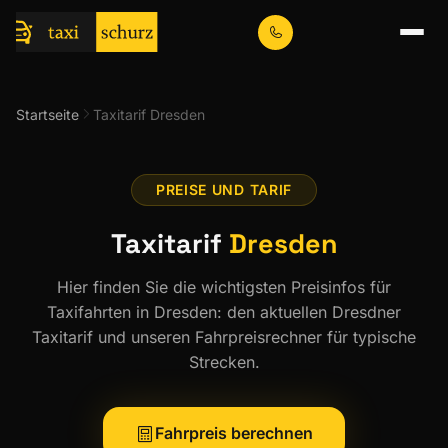
Startseite
Taxitarif Dresden
PREISE UND TARIF
Taxitarif
Dresden
Hier finden Sie die wichtigsten Preisinfos für
Taxifahrten in Dresden: den aktuellen Dresdner
Taxitarif und unseren Fahrpreisrechner für typische
Strecken.
Fahrpreis berechnen