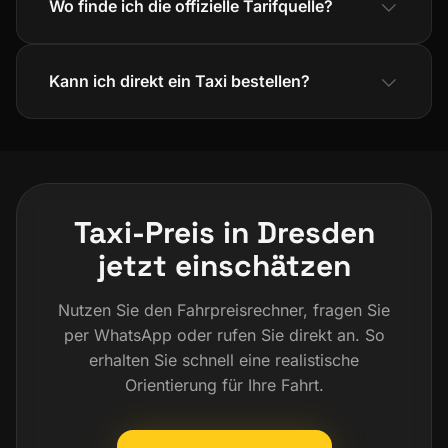
Wo finde ich die offizielle Tarifquelle?
Kann ich direkt ein Taxi bestellen?
Taxi-Preis in Dresden
jetzt einschätzen
Nutzen Sie den Fahrpreisrechner, fragen Sie
per WhatsApp oder rufen Sie direkt an. So
erhalten Sie schnell eine realistische
Orientierung für Ihre Fahrt.