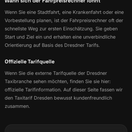
Wann sich der Fahrpreisrechner lohnt
Wenn Sie eine Stadtfahrt, eine Krankenfahrt oder eine
Vorbestellung planen, ist der Fahrpreisrechner oft der
schnellste Weg zur ersten Einschätzung. Sie geben
Start und Ziel ein und erhalten eine unverbindliche
Orientierung auf Basis des Dresdner Tarifs.
Offizielle Tarifquelle
Wenn Sie die externe Tarifquelle der Dresdner
Taxibranche sehen möchten, finden Sie sie hier:
offizielle Tarifinformation
. Auf dieser Seite fassen wir
den Taxitarif Dresden bewusst kundenfreundlich
zusammen.