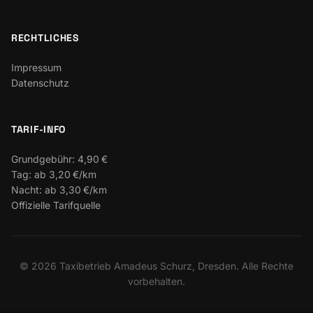
RECHTLICHES
Impressum
Datenschutz
TARIF-INFO
Grundgebühr:
4,90 €
Tag:
ab 3,20 €/km
Nacht:
ab 3,30 €/km
Offizielle Tarifquelle
©
2026
Taxibetrieb Amadeus Schurz, Dresden. Alle Rechte
vorbehalten.