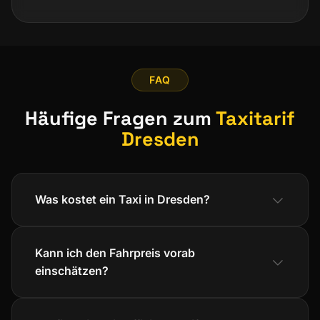
FAQ
Häufige Fragen zum
Taxitarif
Dresden
Was kostet ein Taxi in Dresden?
Kann ich den Fahrpreis vorab
einschätzen?