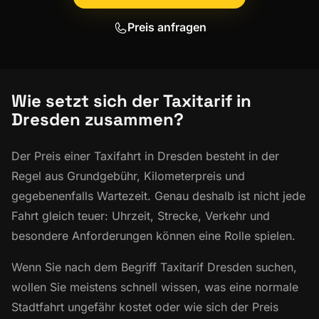
Preis anfragen
Wie setzt sich der Taxitarif in
Dresden zusammen?
Der Preis einer Taxifahrt in Dresden besteht in der
Regel aus Grundgebühr, Kilometerpreis und
gegebenenfalls Wartezeit. Genau deshalb ist nicht jede
Fahrt gleich teuer: Uhrzeit, Strecke, Verkehr und
besondere Anforderungen können eine Rolle spielen.
Wenn Sie nach dem Begriff Taxitarif Dresden suchen,
wollen Sie meistens schnell wissen, was eine normale
Stadtfahrt ungefähr kostet oder wie sich der Preis