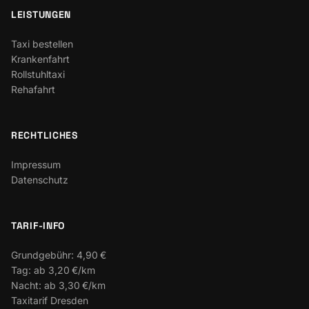
LEISTUNGEN
Taxi bestellen
Krankenfahrt
Rollstuhltaxi
Rehafahrt
RECHTLICHES
Impressum
Datenschutz
TARIF-INFO
Grundgebühr:
4,90 €
Tag:
ab 3,20 €/km
Nacht:
ab 3,30 €/km
Taxitarif Dresden