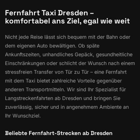
Fernfahrt Taxi Dresden –
komfortabel ans Ziel, egal wie weit
Nicht jede Reise lässt sich bequem mit der Bahn oder
dem eigenen Auto bewältigen. Ob späte
Ankunftszeiten, unhandliches Gepäck, gesundheitliche
Einschränkungen oder schlicht der Wunsch nach einem
stressfreien Transfer von Tür zu Tür – eine Fernfahrt
mit dem Taxi bietet zahlreiche Vorteile gegenüber
anderen Transportmitteln. Wir sind Ihr Spezialist für
Langstreckenfahrten ab Dresden und bringen Sie
zuverlässig, sicher und in angenehmem Ambiente an
Ihr Wunschziel.
Beliebte Fernfahrt-Strecken ab Dresden