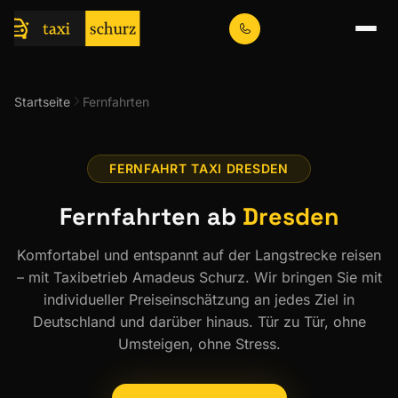
Startseite
Fernfahrten
FERNFAHRT TAXI DRESDEN
Fernfahrten ab
Dresden
Komfortabel und entspannt auf der Langstrecke reisen
– mit Taxibetrieb Amadeus Schurz. Wir bringen Sie mit
individueller Preiseinschätzung an jedes Ziel in
Deutschland und darüber hinaus. Tür zu Tür, ohne
Umsteigen, ohne Stress.