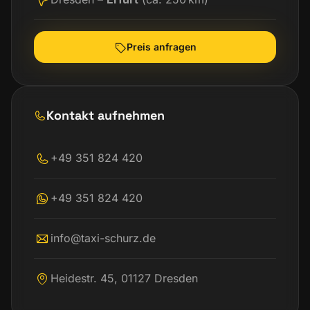
Preis anfragen
Kontakt aufnehmen
+49 351 824 420
+49 351 824 420
info@taxi-schurz.de
Heidestr. 45, 01127 Dresden