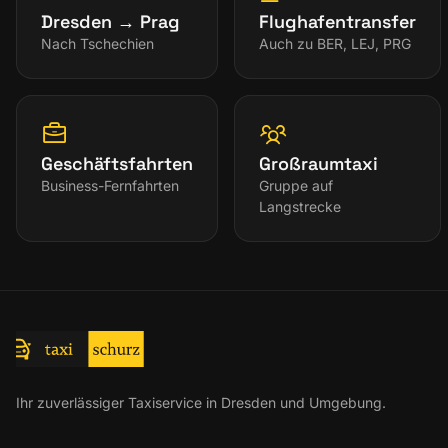
Dresden → Prag
Flughafentransfer
Nach Tschechien
Auch zu BER, LEJ, PRG
Geschäftsfahrten
Großraumtaxi
Business-Fernfahrten
Gruppe auf
Langstrecke
Ihr zuverlässiger Taxiservice in Dresden und Umgebung.