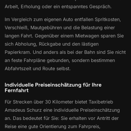
Arbeit, Erholung oder ein entspanntes Gespräch.
Im Vergleich zum eigenen Auto entfallen Spritkosten,
Verschleiß, Mautgebühren und die Belastung einer
langen Fahrt. Gegenüber einem Mietwagen sparen Sie
sich Abholung, Rückgabe und den lästigen
Papierkram. Und anders als bei der Bahn sind Sie nicht
an feste Fahrpläne gebunden, sondern bestimmen
Abfahrtszeit und Route selbst.
Individuelle Preiseinschätzung für Ihre
Fernfahrt
Für Strecken über 30 Kilometer bietet Taxibetrieb
Amadeus Schurz eine individuelle Preiseinschätzung
an. Das bedeutet für Sie: Sie erhalten vor Antritt der
Reise eine gute Orientierung zum Fahrpreis,