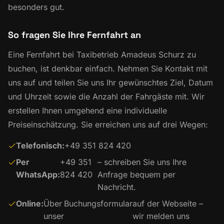
besonders gut.
So fragen Sie Ihre Fernfahrt an
Eine Fernfahrt bei Taxibetrieb Amadeus Schurz zu
buchen, ist denkbar einfach. Nehmen Sie Kontakt mit
uns auf und teilen Sie uns Ihr gewünschtes Ziel, Datum
und Uhrzeit sowie die Anzahl der Fahrgäste mit. Wir
erstellen Ihnen umgehend eine individuelle
Preiseinschätzung. Sie erreichen uns auf drei Wegen:
Telefonisch:
+49 351 824 420
Per
+49 351
– schreiben Sie uns Ihre
WhatsApp:
824 420
Anfrage bequem per
Nachricht.
Online:
Über
Buchungsformular
auf der Webseite –
unser
wir melden uns