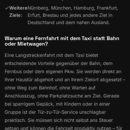
Weitere
Nürnberg, München, Hamburg, Frankfurt,
Ziele:
Erfurt, Breslau und jedes andere Ziel in
Deutschland und dem nahen Ausland.
Warum eine Fernfahrt mit dem Taxi statt Bahn
oder Mietwagen?
Eine Langstreckenfahrt mit dem Taxi bietet
entscheidende Vorteile gegenüber der Bahn, dem
Fernbus oder dem eigenen Pkw. Sie werden direkt an
Ihrer Haustür abgeholt und an Ihrem Zielort abgesetzt –
ohne Weg zum
Bahnhof
, ohne Warten auf
Anschlusszug, ohne Parkplatzsuche am Ziel. Gerade
bei sperrigem Gepäck, mit Kindern oder in einer
Gruppe ist der Tür-zu-Tür-Service unschlagbar
praktisch. Sie müssen sich nicht selbst ans Steuer
setzen und können die Fahrzeit produktiv nutzen – für