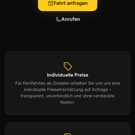
Fahrt anfragen
Anrufen
Individuelle Preise
Für Fernfahrten ab Dresden erhalten Sie von uns eine
individuelle Preiseinschätzung auf Anfrage –
transparent, unverbindlich und ohne versteckte
Kosten.