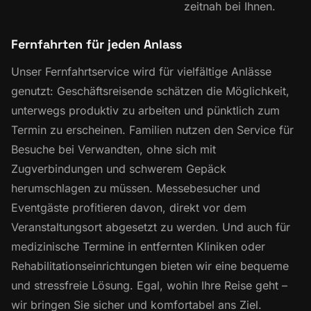
zeitnah bei Ihnen.
Fernfahrten für jeden Anlass
Unser Fernfahrtservice wird für vielfältige Anlässe
genutzt: Geschäftsreisende schätzen die Möglichkeit,
unterwegs produktiv zu arbeiten und pünktlich zum
Termin zu erscheinen. Familien nutzen den Service für
Besuche bei Verwandten, ohne sich mit
Zugverbindungen und schwerem Gepäck
herumschlagen zu müssen. Messebesucher und
Eventgäste profitieren davon, direkt vor dem
Veranstaltungsort abgesetzt zu werden. Und auch für
medizinische Termine in entfernten Kliniken oder
Rehabilitationseinrichtungen bieten wir eine bequeme
und stressfreie Lösung. Egal, wohin Ihre Reise geht –
wir bringen Sie sicher und komfortabel ans Ziel.