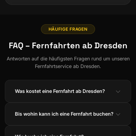
HÄUFIGE FRAGEN
FAQ – Fernfahrten ab Dresden
Antworten auf die häufigsten Fragen rund um unseren
Fernfahrtservice ab Dresden.
Was kostet eine Fernfahrt ab Dresden?
Bis wohin kann ich eine Fernfahrt buchen?