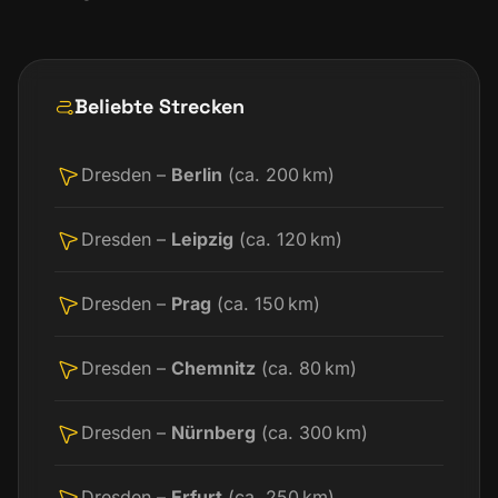
Beliebte Strecken
Dresden –
Berlin
(ca. 200 km)
Dresden –
Leipzig
(ca. 120 km)
Dresden –
Prag
(ca. 150 km)
Dresden –
Chemnitz
(ca. 80 km)
Dresden –
Nürnberg
(ca. 300 km)
Dresden –
Erfurt
(ca. 250 km)