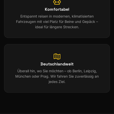
Komfortabel
Entspannt reisen in modernen, klimatisierten
Fahrzeugen mit viel Platz für Beine und Gepäck –
ideal für längere Strecken.
Deutschlandweit
Überall hin, wo Sie möchten – ob Berlin, Leipzig,
München oder Prag. Wir fahren Sie zuverlässig an
jedes Ziel.