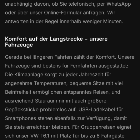
unabhängig davon, ob Sie telefonisch, per WhatsApp
oder über unser Online-Formular anfragen. Wir
antworten in der Regel innerhalb weniger Minuten.
Komfort auf der Langstrecke – unsere
Fahrzeuge
Gerade bei längeren Fahrten zählt der Komfort. Unsere
Fahrzeuge sind bestens für Fernfahrten ausgestattet:
Die Klimaanlage sorgt zu jeder Jahreszeit für
angenehme Temperaturen, bequeme Sitze mit viel
Beinfreiheit ermöglichen entspanntes Reisen, und
ausreichend Stauraum nimmt auch größere
Gepäckstücke problemlos auf. USB-Ladekabel für
Smartphones stehen ebenfalls zur Verfügung, damit
Sie stets erreichbar bleiben. Für Gruppenreisen eignet
sich unser VW T6.1 mit Platz für bis zu 8 Fahrgäste