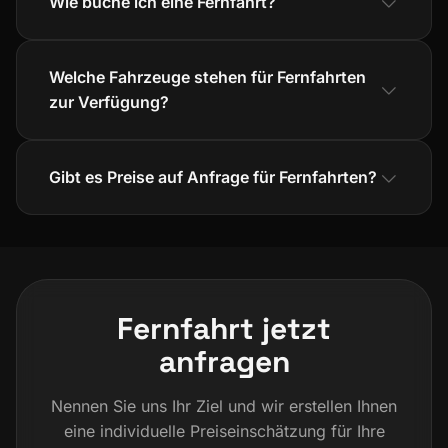
Wie buche ich eine Fernfahrt?
Welche Fahrzeuge stehen für Fernfahrten
zur Verfügung?
Gibt es Preise auf Anfrage für Fernfahrten?
Fernfahrt jetzt
anfragen
Nennen Sie uns Ihr Ziel und wir erstellen Ihnen
eine individuelle Preiseinschätzung für Ihre