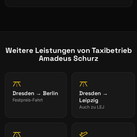
Weitere Leistungen von Taxibetrieb
Amadeus Schurz
Dresden → Berlin
Dresden →
Leipzig
Festpreis-Fahrt
Auch zu LEJ