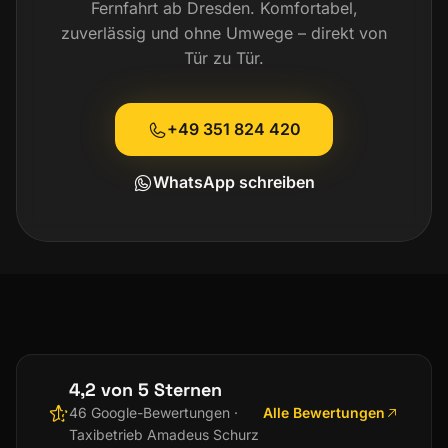
Fernfahrt ab Dresden. Komfortabel,
zuverlässig und ohne Umwege – direkt von
Tür zu Tür.
+49 351 824 420
WhatsApp schreiben
4,2 von 5 Sternen
Alle Bewertungen
46 Google-Bewertungen ·
Taxibetrieb Amadeus Schurz