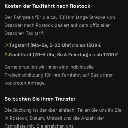
Kosten der Taxifahrt nach Rostock
Der Fahrpreis für die ca. 430 km lange Strecke von
Dresden nach Rostock basiert auf dem offiziellen
Dresdner Taxitarif:
Tagstarif (Mo–Sa, 5–20 Uhr):
ca.
ab 1209 €
Nachttarif (20–5 Uhr, So & Feiertag):
ca.
ab 1209 €
Gerne erstellen wir Ihnen eine individuelle
Preiseinschätzung für Ihre Fernfahrt auf Basis Ihrer
konkreten Anfrage.
So buchen Sie Ihren Transfer
Die Buchung ist denkbar einfach. Teilen Sie uns Ihr Ziel
in Rostock, Datum, Uhrzeit und die Anzahl der
Fahrgäste mit. Sie erreichen uns: