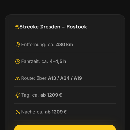
Strecke Dresden – Rostock
Entfernung: ca.
430 km
Fahrzeit: ca.
4–4,5 h
Route: über
A13 / A24 / A19
Tag: ca.
ab 1209 €
Nacht: ca.
ab 1209 €