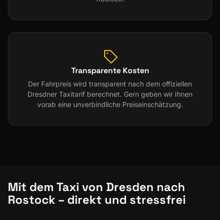
Transparente Kosten
Der Fahrpreis wird transparent nach dem offiziellen
Dresdner Taxitarif berechnet. Gern geben wir Ihnen
vorab eine unverbindliche Preiseinschätzung.
Mit dem Taxi von Dresden nach
Rostock – direkt und stressfrei