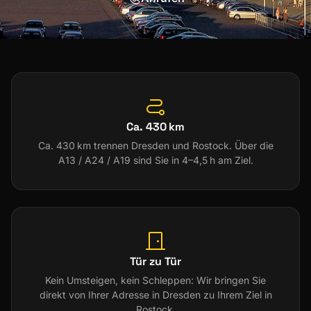
Ca. 430 km
Ca. 430 km trennen Dresden und Rostock. Über die
A13 / A24 / A19 sind Sie in 4–4,5 h am Ziel.
Tür zu Tür
Kein Umsteigen, kein Schleppen: Wir bringen Sie
direkt von Ihrer Adresse in Dresden zu Ihrem Ziel in
Rostock.