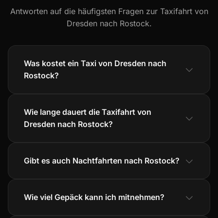
Antworten auf die häufigsten Fragen zur Taxifahrt von
Dresden nach Rostock.
Was kostet ein Taxi von Dresden nach
Rostock?
Wie lange dauert die Taxifahrt von
Dresden nach Rostock?
Gibt es auch Nachtfahrten nach Rostock?
Wie viel Gepäck kann ich mitnehmen?