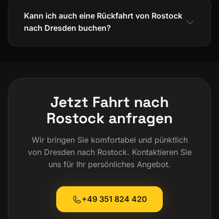
Kann ich auch eine Rückfahrt von Rostock
nach Dresden buchen?
Jetzt Fahrt nach
Rostock anfragen
Wir bringen Sie komfortabel und pünktlich
von Dresden nach Rostock. Kontaktieren Sie
uns für Ihr persönliches Angebot.
+49 351 824 420