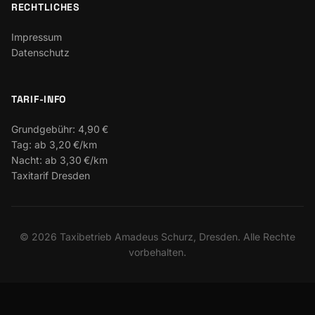
RECHTLICHES
Impressum
Datenschutz
TARIF-INFO
Grundgebühr:
4,90 €
Tag:
ab 3,20 €/km
Nacht:
ab 3,30 €/km
Taxitarif Dresden
©
2026
Taxibetrieb Amadeus Schurz, Dresden. Alle Rechte
vorbehalten.