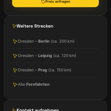
Preis anfragen
Weitere Strecken
Dresden –
Berlin
(ca. 200 km)
Dresden –
Leipzig
(ca. 120 km)
Dresden –
Prag
(ca. 150 km)
Alle
Fernfahrten
Kontakt aufnehmen