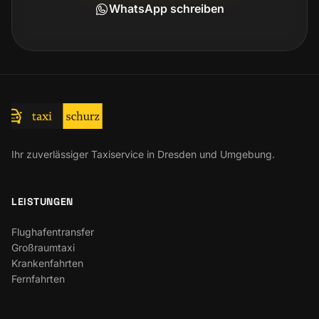
WhatsApp schreiben
Ihr zuverlässiger Taxiservice in Dresden und Umgebung.
LEISTUNGEN
Flughafentransfer
Großraumtaxi
Krankenfahrten
Fernfahrten