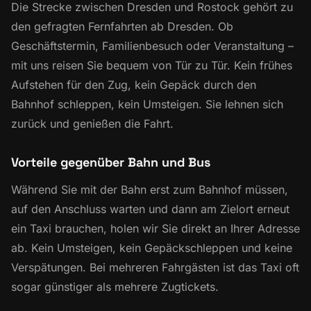
Die Strecke zwischen Dresden und Rostock gehört zu
den gefragten Fernfahrten ab Dresden. Ob
Geschäftstermin, Familienbesuch oder Veranstaltung –
mit uns reisen Sie bequem von Tür zu Tür. Kein frühes
Aufstehen für den Zug, kein Gepäck durch den
Bahnhof schleppen, kein Umsteigen. Sie lehnen sich
zurück und genießen die Fahrt.
Vorteile gegenüber Bahn und Bus
Während Sie mit der Bahn erst zum Bahnhof müssen,
auf den Anschluss warten und dann am Zielort erneut
ein Taxi brauchen, holen wir Sie direkt an Ihrer Adresse
ab. Kein Umsteigen, kein Gepäckschleppen und keine
Verspätungen. Bei mehreren Fahrgästen ist das Taxi oft
sogar günstiger als mehrere Zugtickets.