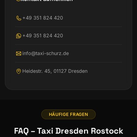
+49 351 824 420
+49 351 824 420
info@taxi-schurz.de
Heidestr. 45, 01127 Dresden
HÄUFIGE FRAGEN
FAQ – Taxi Dresden Rostock