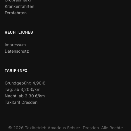
Krankenfahrten
Fernfahrten
RECHTLICHES
Impressum
Datenschutz
TARIF-INFO
Grundgebühr:
4,90 €
Tag:
ab 3,20 €/km
Nacht:
ab 3,30 €/km
Taxitarif Dresden
©
2026
Taxibetrieb Amadeus Schurz, Dresden. Alle Rechte