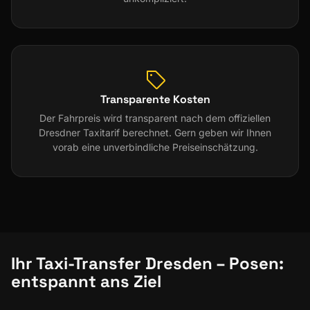
Transparente Kosten
Der Fahrpreis wird transparent nach dem offiziellen
Dresdner Taxitarif berechnet. Gern geben wir Ihnen
vorab eine unverbindliche Preiseinschätzung.
Ihr Taxi-Transfer Dresden – Posen:
entspannt ans Ziel