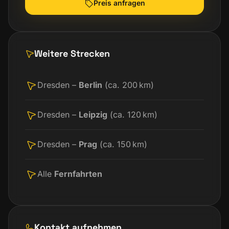
Preis anfragen
Weitere Strecken
Dresden –
Berlin
(ca. 200 km)
Dresden –
Leipzig
(ca. 120 km)
Dresden –
Prag
(ca. 150 km)
Alle
Fernfahrten
Kontakt aufnehmen