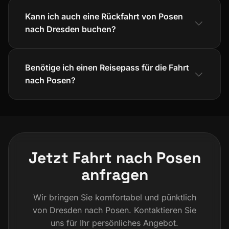
Kann ich auch eine Rückfahrt von Posen
nach Dresden buchen?
Benötige ich einen Reisepass für die Fahrt
nach Posen?
Jetzt Fahrt nach Posen
anfragen
Wir bringen Sie komfortabel und pünktlich
von Dresden nach Posen. Kontaktieren Sie
uns für Ihr persönliches Angebot.