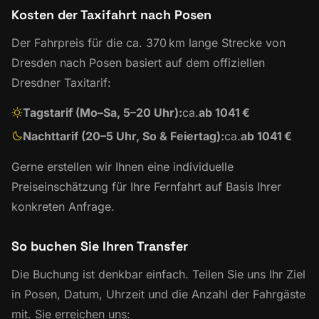
Kosten der Taxifahrt nach Posen
Der Fahrpreis für die ca. 370 km lange Strecke von
Dresden nach Posen basiert auf dem offiziellen
Dresdner Taxitarif:
Tagstarif (Mo–Sa, 5–20 Uhr):
ca.
ab 1041 €
Nachttarif (20–5 Uhr, So & Feiertag):
ca.
ab 1041 €
Gerne erstellen wir Ihnen eine individuelle
Preiseinschätzung für Ihre Fernfahrt auf Basis Ihrer
konkreten Anfrage.
So buchen Sie Ihren Transfer
Die Buchung ist denkbar einfach. Teilen Sie uns Ihr Ziel
in Posen, Datum, Uhrzeit und die Anzahl der Fahrgäste
mit. Sie erreichen uns: