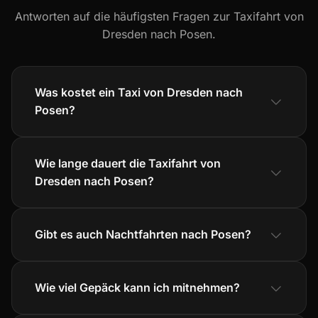
Antworten auf die häufigsten Fragen zur Taxifahrt von
Dresden nach Posen.
Was kostet ein Taxi von Dresden nach
Posen?
Wie lange dauert die Taxifahrt von
Dresden nach Posen?
Gibt es auch Nachtfahrten nach Posen?
Wie viel Gepäck kann ich mitnehmen?