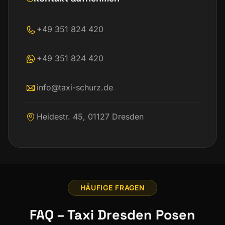
+49 351 824 420
+49 351 824 420
info@taxi-schurz.de
Heidestr. 45, 01127 Dresden
HÄUFIGE FRAGEN
FAQ – Taxi Dresden Posen