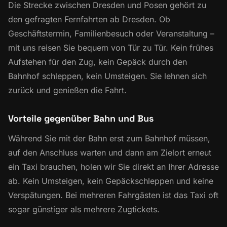
Die Strecke zwischen Dresden und Posen gehört zu
den gefragten Fernfahrten ab Dresden. Ob
Geschäftstermin, Familienbesuch oder Veranstaltung –
mit uns reisen Sie bequem von Tür zu Tür. Kein frühes
Aufstehen für den Zug, kein Gepäck durch den
Bahnhof schleppen, kein Umsteigen. Sie lehnen sich
zurück und genießen die Fahrt.
Vorteile gegenüber Bahn und Bus
Während Sie mit der Bahn erst zum Bahnhof müssen,
auf den Anschluss warten und dann am Zielort erneut
ein Taxi brauchen, holen wir Sie direkt an Ihrer Adresse
ab. Kein Umsteigen, kein Gepäckschleppen und keine
Verspätungen. Bei mehreren Fahrgästen ist das Taxi oft
sogar günstiger als mehrere Zugtickets.