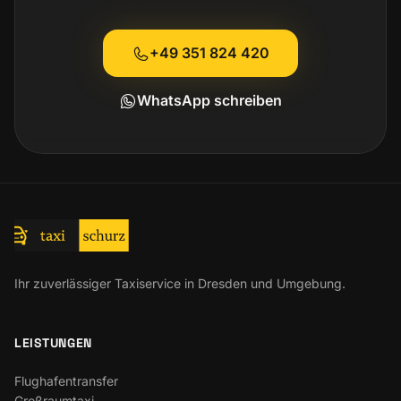
+49 351 824 420
WhatsApp schreiben
Ihr zuverlässiger Taxiservice in Dresden und Umgebung.
LEISTUNGEN
Flughafentransfer
Großraumtaxi