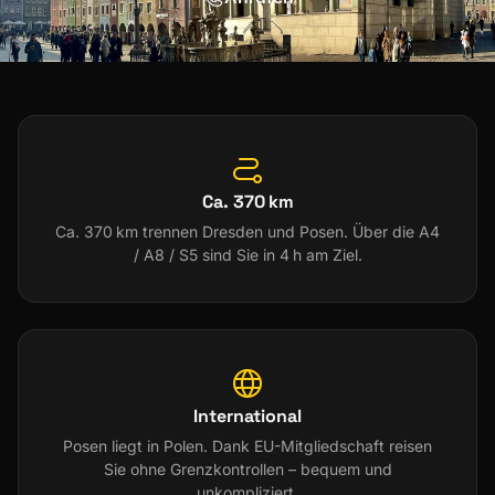
Ca. 370 km
Ca. 370 km trennen Dresden und Posen. Über die A4
/ A8 / S5 sind Sie in 4 h am Ziel.
International
Posen liegt in Polen. Dank EU-Mitgliedschaft reisen
Sie ohne Grenzkontrollen – bequem und
unkompliziert.