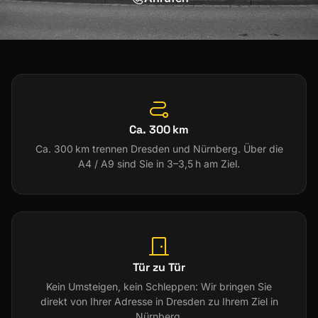
Ca. 300 km
Ca. 300 km trennen Dresden und Nürnberg. Über die
A4 / A9 sind Sie in 3–3,5 h am Ziel.
Tür zu Tür
Kein Umsteigen, kein Schleppen: Wir bringen Sie
direkt von Ihrer Adresse in Dresden zu Ihrem Ziel in
Nürnberg.