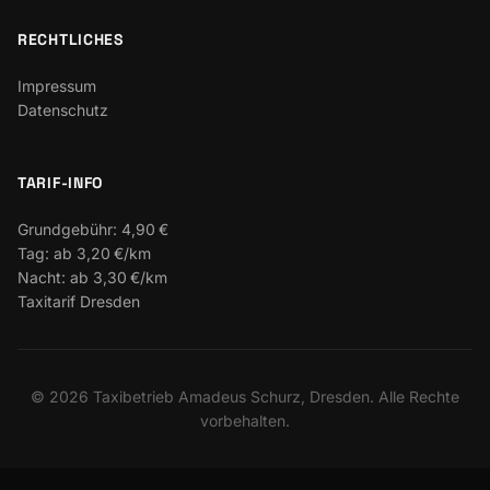
RECHTLICHES
Impressum
Datenschutz
TARIF-INFO
Grundgebühr:
4,90 €
Tag:
ab 3,20 €/km
Nacht:
ab 3,30 €/km
Taxitarif Dresden
©
2026
Taxibetrieb Amadeus Schurz, Dresden. Alle Rechte
vorbehalten.