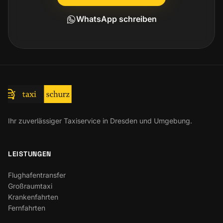
WhatsApp schreiben
Ihr zuverlässiger Taxiservice in Dresden und Umgebung.
LEISTUNGEN
Flughafentransfer
Großraumtaxi
Krankenfahrten
Fernfahrten