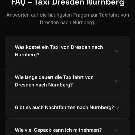
FAQ – Taxi Dresden Nürnberg
Antworten auf die häufigsten Fragen zur Taxifahrt von
Dresden nach Nürnberg.
Was kostet ein Taxi von Dresden nach
Nürnberg?
Wie lange dauert die Taxifahrt von
Dresden nach Nürnberg?
Gibt es auch Nachtfahrten nach Nürnberg?
Wie viel Gepäck kann ich mitnehmen?