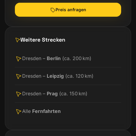
Preis anfragen
Weitere Strecken
Dresden –
Berlin
(ca. 200 km)
Dresden –
Leipzig
(ca. 120 km)
Dresden –
Prag
(ca. 150 km)
Alle
Fernfahrten