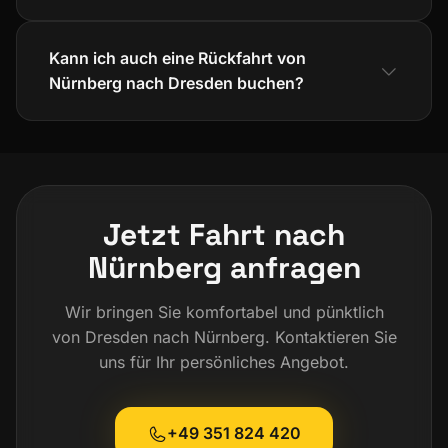
Kann ich auch eine Rückfahrt von
Nürnberg nach Dresden buchen?
Jetzt Fahrt nach
Nürnberg anfragen
Wir bringen Sie komfortabel und pünktlich
von Dresden nach Nürnberg. Kontaktieren Sie
uns für Ihr persönliches Angebot.
+49 351 824 420