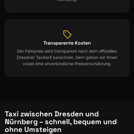
Transparente Kosten
Der Fahrpreis wird transparent nach dem offiziellen
Dresdner Taxitarif berechnet. Gern geben wir Ihnen
vorab eine unverbindliche Preiseinschätzung.
Taxi zwischen Dresden und
Nürnberg – schnell, bequem und
ohne Umsteigen