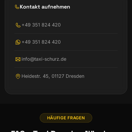
Kontakt aufnehmen
+49 351 824 420
+49 351 824 420
info@taxi-schurz.de
Heidestr. 45, 01127 Dresden
HÄUFIGE FRAGEN