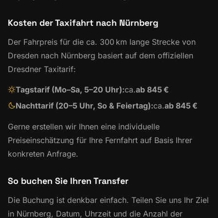
Kosten der Taxifahrt nach Nürnberg
Der Fahrpreis für die ca. 300 km lange Strecke von
Dresden nach Nürnberg basiert auf dem offiziellen
Dresdner Taxitarif:
Tagstarif (Mo–Sa, 5–20 Uhr):
ca.
ab 845 €
Nachttarif (20–5 Uhr, So & Feiertag):
ca.
ab 845 €
Gerne erstellen wir Ihnen eine individuelle
Preiseinschätzung für Ihre Fernfahrt auf Basis Ihrer
konkreten Anfrage.
So buchen Sie Ihren Transfer
Die Buchung ist denkbar einfach. Teilen Sie uns Ihr Ziel
in Nürnberg, Datum, Uhrzeit und die Anzahl der