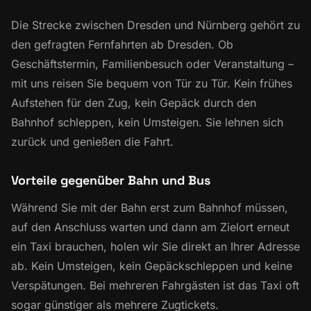
Die Strecke zwischen Dresden und Nürnberg gehört zu
den gefragten Fernfahrten ab Dresden. Ob
Geschäftstermin, Familienbesuch oder Veranstaltung –
mit uns reisen Sie bequem von Tür zu Tür. Kein frühes
Aufstehen für den Zug, kein Gepäck durch den
Bahnhof schleppen, kein Umsteigen. Sie lehnen sich
zurück und genießen die Fahrt.
Vorteile gegenüber Bahn und Bus
Während Sie mit der Bahn erst zum Bahnhof müssen,
auf den Anschluss warten und dann am Zielort erneut
ein Taxi brauchen, holen wir Sie direkt an Ihrer Adresse
ab. Kein Umsteigen, kein Gepäckschleppen und keine
Verspätungen. Bei mehreren Fahrgästen ist das Taxi oft
sogar günstiger als mehrere Zugtickets.