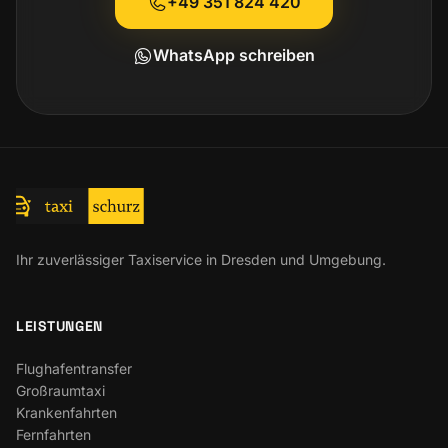
+49 351 824 420
WhatsApp schreiben
Ihr zuverlässiger Taxiservice in Dresden und Umgebung.
LEISTUNGEN
Flughafentransfer
Großraumtaxi
Krankenfahrten
Fernfahrten