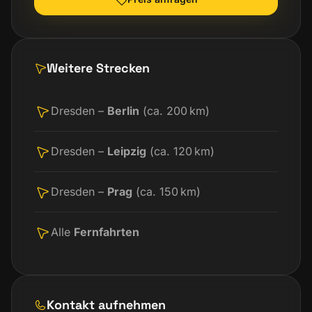
Weitere Strecken
Dresden –
Berlin
(ca. 200 km)
Dresden –
Leipzig
(ca. 120 km)
Dresden –
Prag
(ca. 150 km)
Alle
Fernfahrten
Kontakt aufnehmen