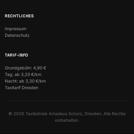
RECHTLICHES
Impressum
Datenschutz
TARIF-INFO
Grundgebühr:
4,90 €
Tag:
ab 3,20 €/km
Nacht:
ab 3,30 €/km
Taxitarif Dresden
©
2026
Taxibetrieb Amadeus Schurz, Dresden. Alle Rechte
vorbehalten.