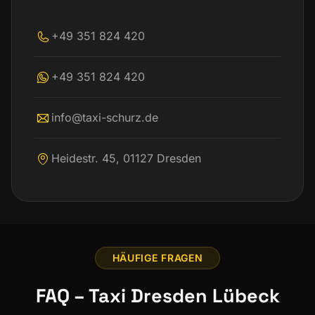
+49 351 824 420
+49 351 824 420
info@taxi-schurz.de
Heidestr. 45, 01127 Dresden
HÄUFIGE FRAGEN
FAQ – Taxi Dresden Lübeck