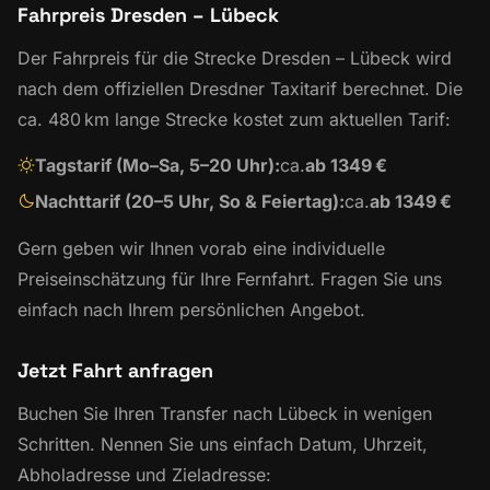
Fahrpreis Dresden – Lübeck
Der Fahrpreis für die Strecke Dresden – Lübeck wird
nach dem offiziellen Dresdner Taxitarif berechnet. Die
ca. 480 km lange Strecke kostet zum aktuellen Tarif:
Tagstarif (Mo–Sa, 5–20 Uhr):
ca.
ab 1349 €
Nachttarif (20–5 Uhr, So & Feiertag):
ca.
ab 1349 €
Gern geben wir Ihnen vorab eine individuelle
Preiseinschätzung für Ihre Fernfahrt. Fragen Sie uns
einfach nach Ihrem persönlichen Angebot.
Jetzt Fahrt anfragen
Buchen Sie Ihren Transfer nach Lübeck in wenigen
Schritten. Nennen Sie uns einfach Datum, Uhrzeit,
Abholadresse und Zieladresse: