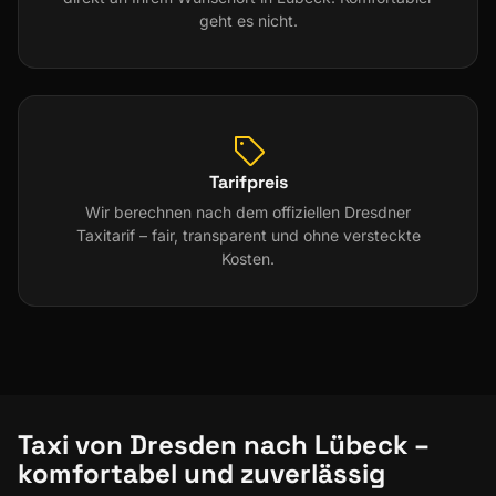
geht es nicht.
Tarifpreis
Wir berechnen nach dem offiziellen Dresdner
Taxitarif – fair, transparent und ohne versteckte
Kosten.
Taxi von Dresden nach Lübeck –
komfortabel und zuverlässig