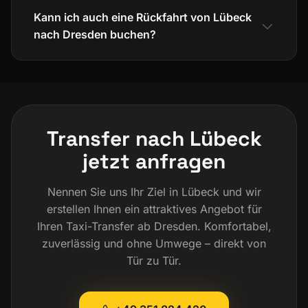
Kann ich auch eine Rückfahrt von Lübeck
nach Dresden buchen?
Transfer nach Lübeck
jetzt anfragen
Nennen Sie uns Ihr Ziel in Lübeck und wir
erstellen Ihnen ein attraktives Angebot für
Ihren Taxi-Transfer ab Dresden. Komfortabel,
zuverlässig und ohne Umwege – direkt von
Tür zu Tür.