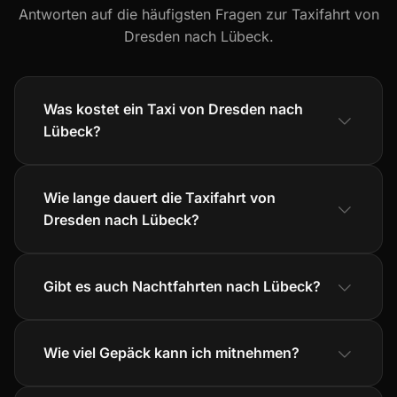
Antworten auf die häufigsten Fragen zur Taxifahrt von
Dresden nach Lübeck.
Was kostet ein Taxi von Dresden nach
Lübeck?
Wie lange dauert die Taxifahrt von
Dresden nach Lübeck?
Gibt es auch Nachtfahrten nach Lübeck?
Wie viel Gepäck kann ich mitnehmen?