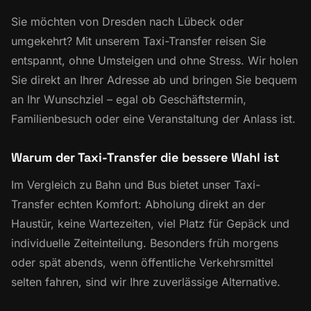
Sie möchten von Dresden nach Lübeck oder
umgekehrt? Mit unserem Taxi-Transfer reisen Sie
entspannt, ohne Umsteigen und ohne Stress. Wir holen
Sie direkt an Ihrer Adresse ab und bringen Sie bequem
an Ihr Wunschziel – egal ob Geschäftstermin,
Familienbesuch oder eine Veranstaltung der Anlass ist.
Warum der Taxi-Transfer die bessere Wahl ist
Im Vergleich zu Bahn und Bus bietet unser Taxi-
Transfer echten Komfort: Abholung direkt an der
Haustür, keine Wartezeiten, viel Platz für Gepäck und
individuelle Zeiteinteilung. Besonders früh morgens
oder spät abends, wenn öffentliche Verkehrsmittel
selten fahren, sind wir Ihre zuverlässige Alternative.