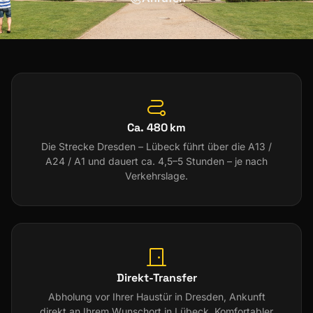
Ca. 480 km
Die Strecke Dresden – Lübeck führt über die A13 /
A24 / A1 und dauert ca. 4,5–5 Stunden – je nach
Verkehrslage.
Direkt-Transfer
Abholung vor Ihrer Haustür in Dresden, Ankunft
direkt an Ihrem Wunschort in Lübeck. Komfortabler