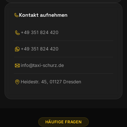
Kontakt aufnehmen
+49 351 824 420
+49 351 824 420
info@taxi-schurz.de
Heidestr. 45, 01127 Dresden
HÄUFIGE FRAGEN