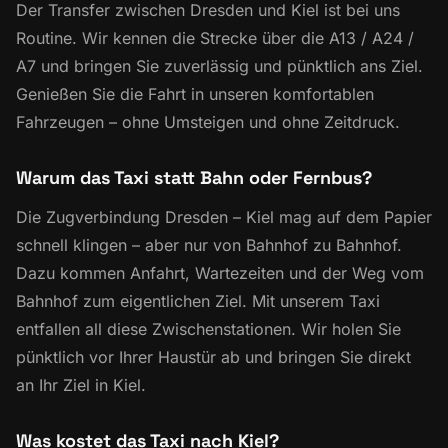
Der Transfer zwischen Dresden und Kiel ist bei uns
Routine. Wir kennen die Strecke über die A13 / A24 /
A7 und bringen Sie zuverlässig und pünktlich ans Ziel.
Genießen Sie die Fahrt in unseren komfortablen
Fahrzeugen – ohne Umsteigen und ohne Zeitdruck.
Warum das Taxi statt Bahn oder Fernbus?
Die Zugverbindung Dresden – Kiel mag auf dem Papier
schnell klingen – aber nur von Bahnhof zu Bahnhof.
Dazu kommen Anfahrt, Wartezeiten und der Weg vom
Bahnhof zum eigentlichen Ziel. Mit unserem Taxi
entfallen all diese Zwischenstationen. Wir holen Sie
pünktlich vor Ihrer Haustür ab und bringen Sie direkt
an Ihr Ziel in Kiel.
Was kostet das Taxi nach Kiel?