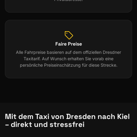
Faire Preise
Alle Fahrpreise basieren auf dem offiziellen Dresdner
Taxitarif. Auf Wunsch erhalten Sie vorab eine
persönliche Preiseinschätzung für diese Strecke.
Mit dem Taxi von Dresden nach Kiel
– direkt und stressfrei