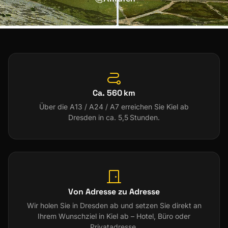
Ca. 560 km
Über die A13 / A24 / A7 erreichen Sie Kiel ab
Dresden in ca. 5,5 Stunden.
Von Adresse zu Adresse
Wir holen Sie in Dresden ab und setzen Sie direkt an
Ihrem Wunschziel in Kiel ab – Hotel, Büro oder
Privatadresse.