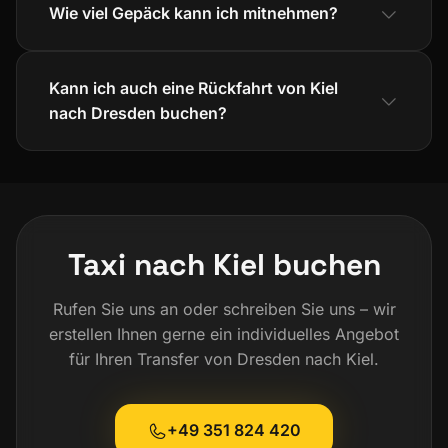
Wie viel Gepäck kann ich mitnehmen?
Kann ich auch eine Rückfahrt von Kiel
nach Dresden buchen?
Taxi nach Kiel buchen
Rufen Sie uns an oder schreiben Sie uns – wir
erstellen Ihnen gerne ein individuelles Angebot
für Ihren Transfer von Dresden nach Kiel.
+49 351 824 420