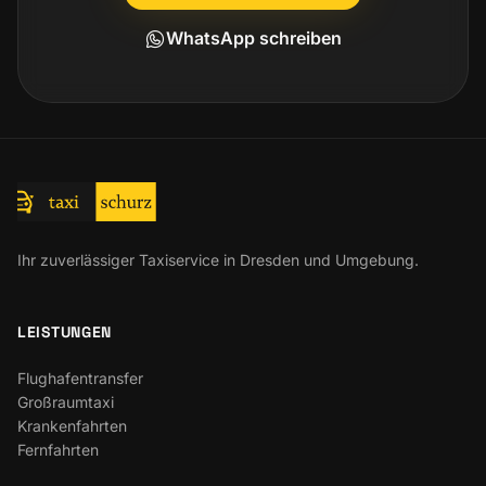
WhatsApp schreiben
Ihr zuverlässiger Taxiservice in Dresden und Umgebung.
LEISTUNGEN
Flughafentransfer
Großraumtaxi
Krankenfahrten
Fernfahrten