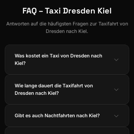
FAQ – Taxi Dresden Kiel
Antworten auf die häufigsten Fragen zur Taxifahrt von
Dresden nach Kiel.
Was kostet ein Taxi von Dresden nach
Kiel?
Wie lange dauert die Taxifahrt von
Dresden nach Kiel?
Gibt es auch Nachtfahrten nach Kiel?