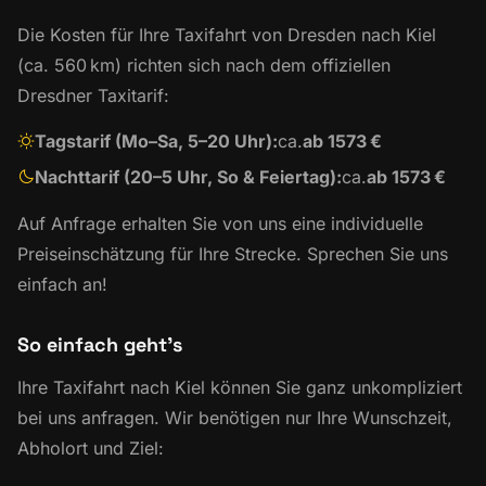
Die Kosten für Ihre Taxifahrt von Dresden nach Kiel
(ca. 560 km) richten sich nach dem offiziellen
Dresdner Taxitarif:
Tagstarif (Mo–Sa, 5–20 Uhr):
ca.
ab 1573 €
Nachttarif (20–5 Uhr, So & Feiertag):
ca.
ab 1573 €
Auf Anfrage erhalten Sie von uns eine individuelle
Preiseinschätzung für Ihre Strecke. Sprechen Sie uns
einfach an!
So einfach geht’s
Ihre Taxifahrt nach Kiel können Sie ganz unkompliziert
bei uns anfragen. Wir benötigen nur Ihre Wunschzeit,
Abholort und Ziel: