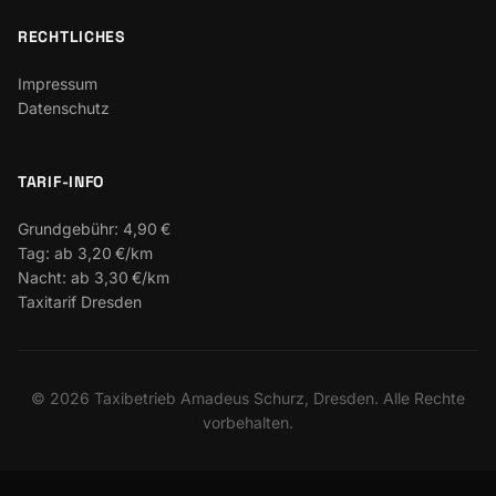
RECHTLICHES
Impressum
Datenschutz
TARIF-INFO
Grundgebühr:
4,90 €
Tag:
ab 3,20 €/km
Nacht:
ab 3,30 €/km
Taxitarif Dresden
©
2026
Taxibetrieb Amadeus Schurz, Dresden. Alle Rechte
vorbehalten.