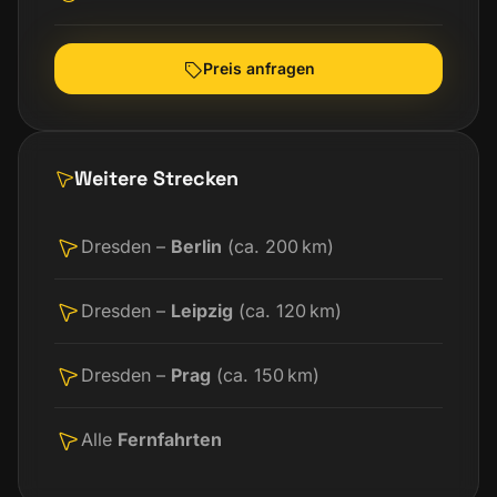
Preis anfragen
Weitere Strecken
Dresden –
Berlin
(ca. 200 km)
Dresden –
Leipzig
(ca. 120 km)
Dresden –
Prag
(ca. 150 km)
Alle
Fernfahrten