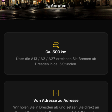
Anrufen
Ca. 500 km
Über die A13 / A2 / A27 erreichen Sie Bremen ab
Dresden in ca. 5 Stunden.
Von Adresse zu Adresse
Wir holen Sie in Dresden ab und setzen Sie direkt an