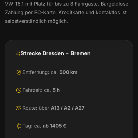
VW T6.1 mit Platz für bis zu 8 Fahrgäste. Bargeldlose
Zahlung per EC-Karte, Kreditkarte und kontaktlos ist
selbstverständlich möglich.
Strecke Dresden – Bremen
Entfernung: ca.
500 km
Fahrzeit: ca.
5 h
Route: über
A13 / A2 / A27
Tag: ca.
ab 1405 €