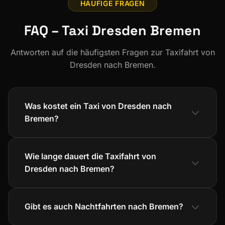
HÄUFIGE FRAGEN
FAQ – Taxi Dresden Bremen
Antworten auf die häufigsten Fragen zur Taxifahrt von
Dresden nach Bremen.
Was kostet ein Taxi von Dresden nach
Bremen?
Wie lange dauert die Taxifahrt von
Dresden nach Bremen?
Gibt es auch Nachtfahrten nach Bremen?