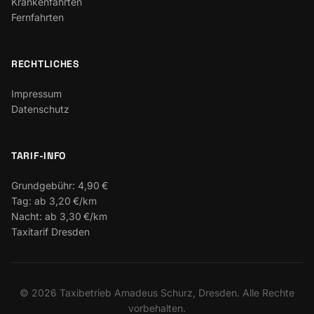
Krankenfahrten
Fernfahrten
RECHTLICHES
Impressum
Datenschutz
TARIF-INFO
Grundgebühr:
4,90 €
Tag:
ab 3,20 €/km
Nacht:
ab 3,30 €/km
Taxitarif Dresden
©
2026
Taxibetrieb Amadeus Schurz, Dresden. Alle Rechte
vorbehalten.