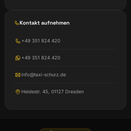
Kontakt aufnehmen
+49 351 824 420
+49 351 824 420
info@taxi-schurz.de
Heidestr. 45, 01127 Dresden