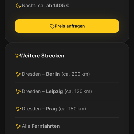
Nacht: ca.
ab 1405 €
Preis anfragen
Weitere Strecken
Dresden –
Berlin
(ca. 200 km)
Dresden –
Leipzig
(ca. 120 km)
Dresden –
Prag
(ca. 150 km)
Alle
Fernfahrten