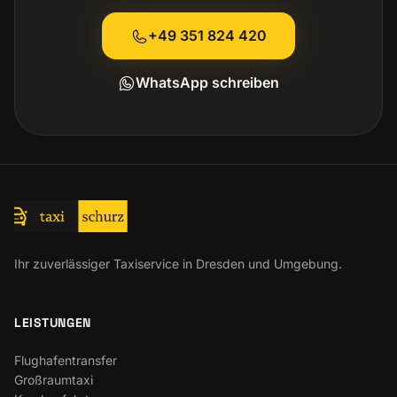
+49 351 824 420
WhatsApp schreiben
Ihr zuverlässiger Taxiservice in Dresden und Umgebung.
LEISTUNGEN
Flughafentransfer
Großraumtaxi