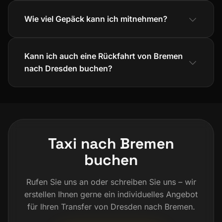
Wie viel Gepäck kann ich mitnehmen?
Kann ich auch eine Rückfahrt von Bremen
nach Dresden buchen?
Taxi nach Bremen
buchen
Rufen Sie uns an oder schreiben Sie uns – wir
erstellen Ihnen gerne ein individuelles Angebot
für Ihren Transfer von Dresden nach Bremen.