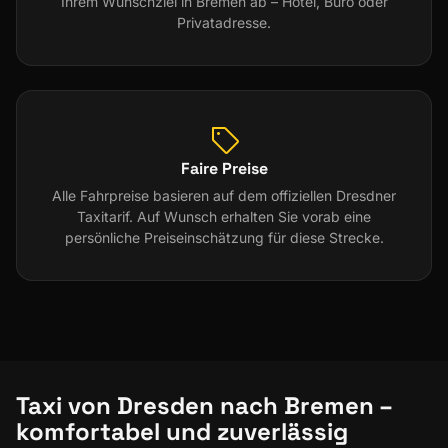
Ihrem Wunschziel in Bremen ab – Hotel, Büro oder
Privatadresse.
Faire Preise
Alle Fahrpreise basieren auf dem offiziellen Dresdner
Taxitarif. Auf Wunsch erhalten Sie vorab eine
persönliche Preiseinschätzung für diese Strecke.
Taxi von Dresden nach Bremen –
komfortabel und zuverlässig