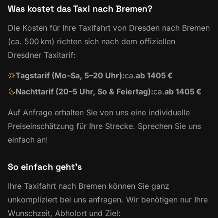
Was kostet das Taxi nach Bremen?
Die Kosten für Ihre Taxifahrt von Dresden nach Bremen
(ca. 500 km) richten sich nach dem offiziellen
Dresdner Taxitarif:
Tagstarif (Mo–Sa, 5–20 Uhr):
ca.
ab 1405 €
Nachttarif (20–5 Uhr, So & Feiertag):
ca.
ab 1405 €
Auf Anfrage erhalten Sie von uns eine individuelle
Preiseinschätzung für Ihre Strecke. Sprechen Sie uns
einfach an!
So einfach geht’s
Ihre Taxifahrt nach Bremen können Sie ganz
unkompliziert bei uns anfragen. Wir benötigen nur Ihre
Wunschzeit, Abholort und Ziel: