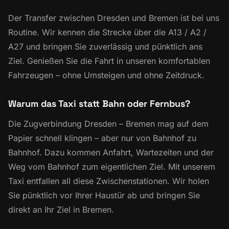
Der Transfer zwischen Dresden und Bremen ist bei uns
Routine. Wir kennen die Strecke über die A13 / A2 /
A27 und bringen Sie zuverlässig und pünktlich ans
Ziel. Genießen Sie die Fahrt in unseren komfortablen
Fahrzeugen – ohne Umsteigen und ohne Zeitdruck.
Warum das Taxi statt Bahn oder Fernbus?
Die Zugverbindung Dresden – Bremen mag auf dem
Papier schnell klingen – aber nur von Bahnhof zu
Bahnhof. Dazu kommen Anfahrt, Wartezeiten und der
Weg vom Bahnhof zum eigentlichen Ziel. Mit unserem
Taxi entfallen all diese Zwischenstationen. Wir holen
Sie pünktlich vor Ihrer Haustür ab und bringen Sie
direkt an Ihr Ziel in Bremen.