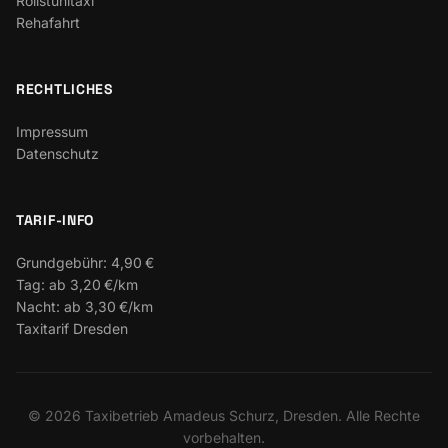
Rollstuhltaxi
Rehafahrt
RECHTLICHES
Impressum
Datenschutz
TARIF-INFO
Grundgebühr:
4,90 €
Tag:
ab 3,20 €/km
Nacht:
ab 3,30 €/km
Taxitarif Dresden
©
2026
Taxibetrieb Amadeus Schurz, Dresden. Alle Rechte
vorbehalten.