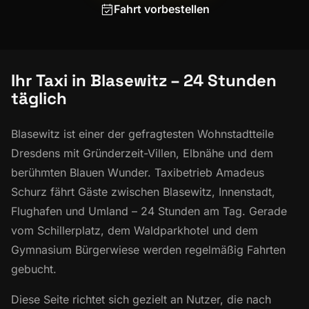
Fahrt vorbestellen
Ihr Taxi in Blasewitz – 24 Stunden
täglich
Blasewitz ist einer der gefragtesten Wohnstadtteile
Dresdens mit Gründerzeit-Villen, Elbnähe und dem
berühmten Blauen Wunder. Taxibetrieb Amadeus
Schurz fährt Gäste zwischen Blasewitz, Innenstadt,
Flughafen und Umland – 24 Stunden am Tag. Gerade
vom Schillerplatz, dem Waldparkhotel und dem
Gymnasium Bürgerwiese werden regelmäßig Fahrten
gebucht.
Diese Seite richtet sich gezielt an Nutzer, die nach