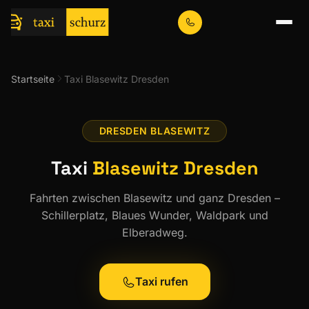
Startseite
Taxi Blasewitz Dresden
DRESDEN BLASEWITZ
Taxi
Blasewitz Dresden
Fahrten zwischen Blasewitz und ganz Dresden –
Schillerplatz, Blaues Wunder, Waldpark und
Elberadweg.
Taxi rufen