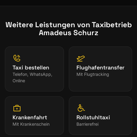
Weitere Leistungen von Taxibetrieb
Amadeus Schurz
Taxi bestellen
Flughafentransfer
Telefon, WhatsApp,
Mit Flugtracking
Online
Krankenfahrt
Rollstuhltaxi
Mit Krankenschein
Barrierefrei