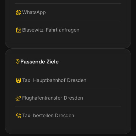
WhatsApp
Blasewitz-Fahrt anfragen
Passende Ziele
Taxi Hauptbahnhof Dresden
Flughafentransfer Dresden
Taxi bestellen Dresden