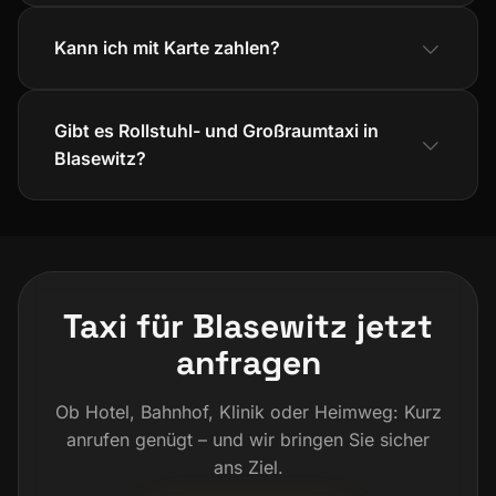
Kann ich mit Karte zahlen?
Gibt es Rollstuhl- und Großraumtaxi in
Blasewitz?
Taxi für Blasewitz jetzt
anfragen
Ob Hotel, Bahnhof, Klinik oder Heimweg: Kurz
anrufen genügt – und wir bringen Sie sicher
ans Ziel.