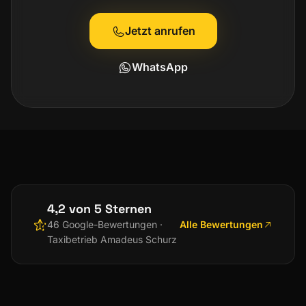
Jetzt anrufen
WhatsApp
4,2 von 5 Sternen
Alle Bewertungen
46 Google-Bewertungen ·
Taxibetrieb Amadeus Schurz