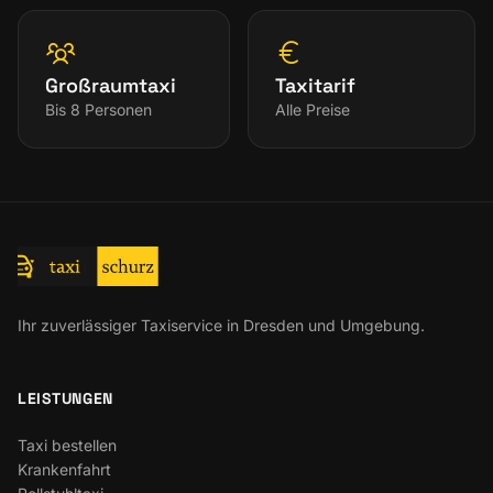
Großraumtaxi
Taxitarif
Bis 8 Personen
Alle Preise
Ihr zuverlässiger Taxiservice in Dresden und Umgebung.
LEISTUNGEN
Taxi bestellen
Krankenfahrt