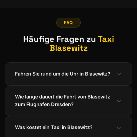
FAQ
Häufige Fragen zu
Taxi
Blasewitz
Fahren Sie rund um die Uhr in Blasewitz?
Wie lange dauert die Fahrt von Blasewitz
zum Flughafen Dresden?
Was kostet ein Taxi in Blasewitz?